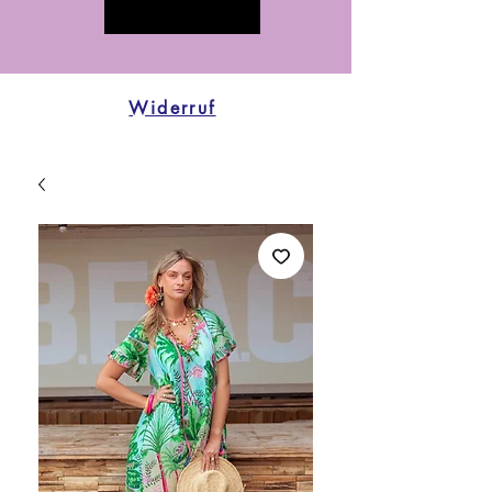
Widerruf