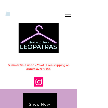
Summer Sale up to 40% off. Free shipping on
orders over €150.
Shop Now