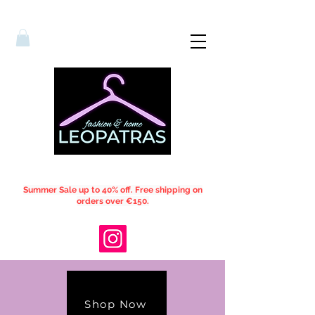
Summer Sale up to 40% off. Free shipping on
orders over €150.
Shop Now