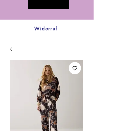
Widerruf