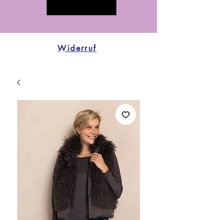
Widerruf