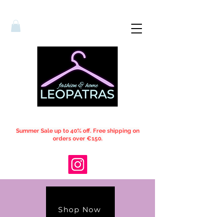
Summer Sale up to 40% off. Free shipping on
orders over €150.
Shop Now