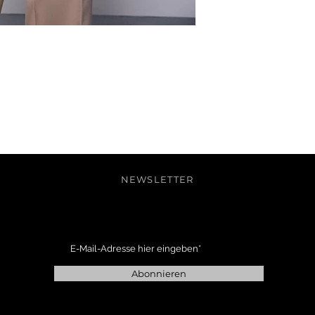
NEWSLETTER
Abonnieren