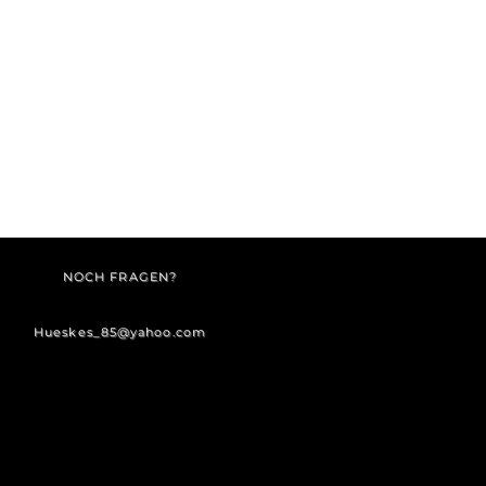
NOCH FRAGEN?
Hueskes_85@yahoo.com