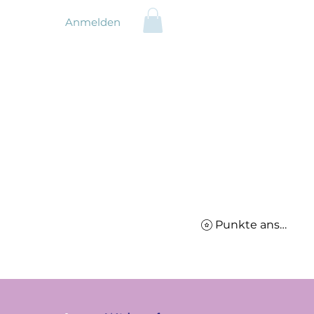
Anmelden
Punkte ansehen