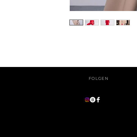
FOLGEN