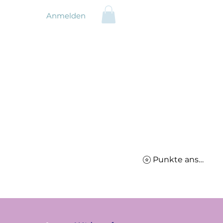
Anmelden
Punkte ansehen