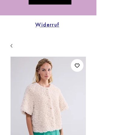
Widerruf