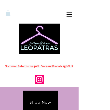
Sommer Sale bis zu 40% . Versandfrei ab 150EUR
Shop Now