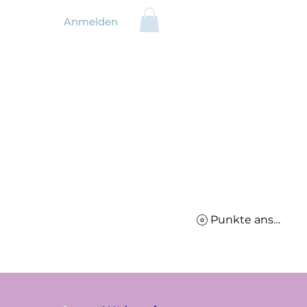
Anmelden
Punkte ansehen