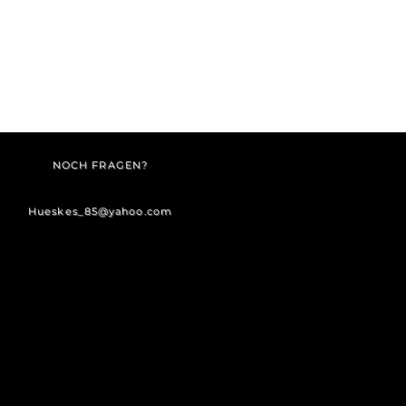
NOCH FRAGEN?
Hueskes_85@yahoo.com