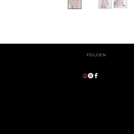
FOLGEN