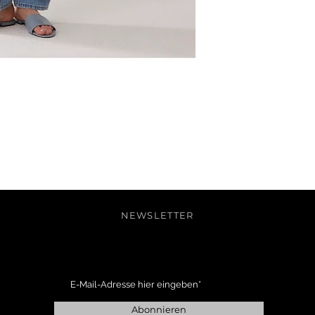
NEWSLETTER
Abonnieren