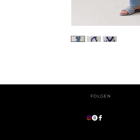
FOLGEN