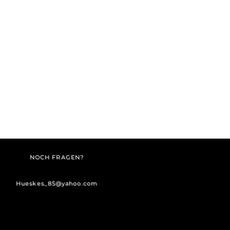
NOCH FRAGEN?
Hueskes_85@yahoo.com