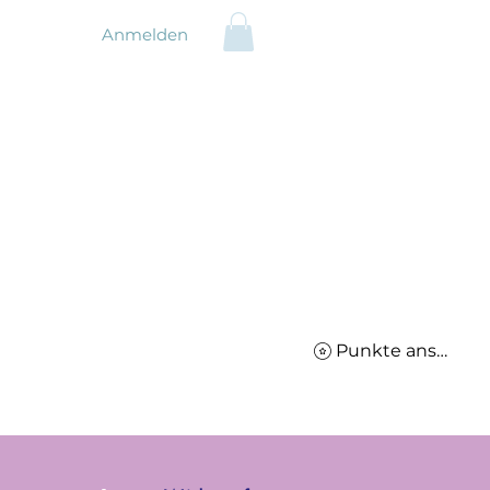
Anmelden
Punkte ansehen