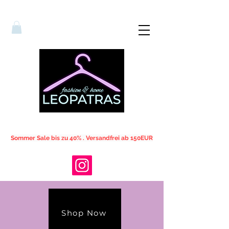
Sommer Sale bis zu 40% . Versandfrei ab 150EUR
Shop Now