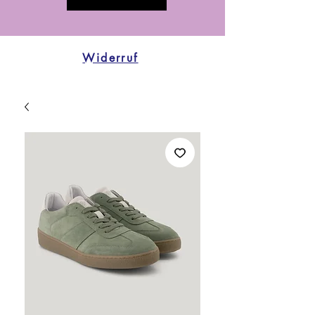
Widerruf