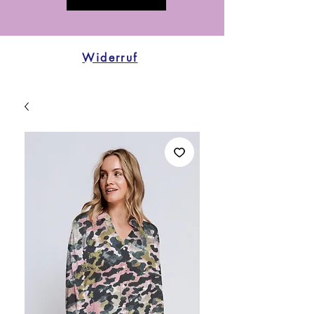
Widerruf