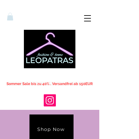
Sommer Sale bis zu 40% . Versandfrei ab 150EUR
Shop Now