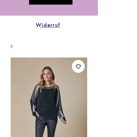
Widerruf