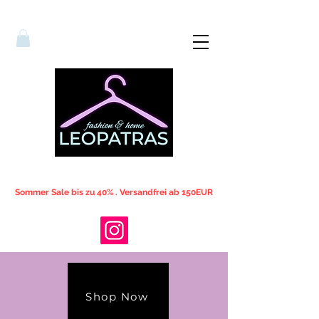
Sommer Sale bis zu 40% . Versandfrei ab 150EUR
Shop Now