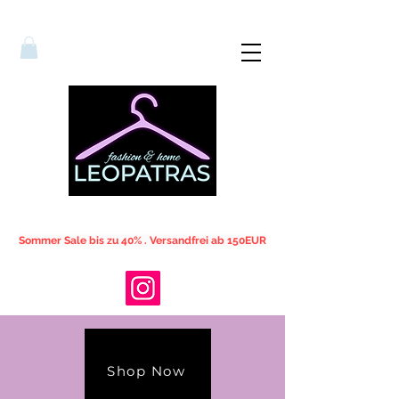
Sommer Sale bis zu 40% . Versandfrei ab 150EUR
Shop Now