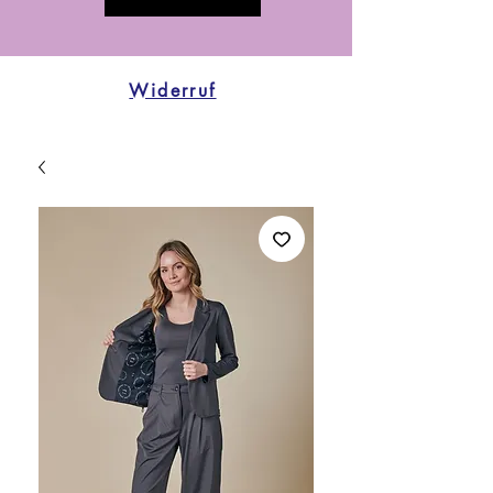
Widerruf