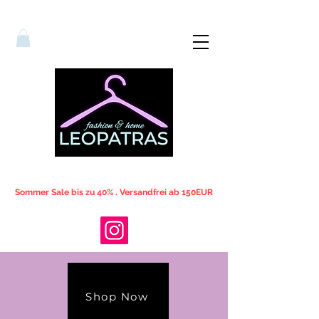
Sommer Sale bis zu 40% . Versandfrei ab 150EUR
Shop Now