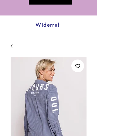
Widerruf